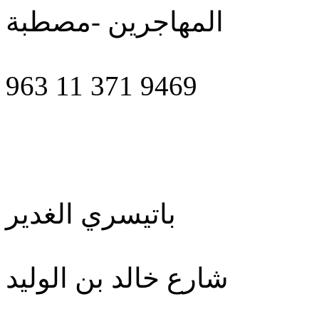
المهاجرين -مصطبة
963 11 371 9469
باتيسري الغدير
شارع خالد بن الوليد