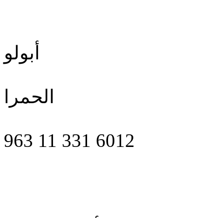
أبولو
الحمرا
963 11 331 6012