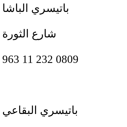
باتيسري الباشا
شارع الثورة
963 11 232 0809
باتيسري البقاعي