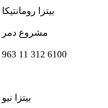
بيتزا رومانتيكا
مشروع دمر
963 11 312 6100
بيتزا نيو