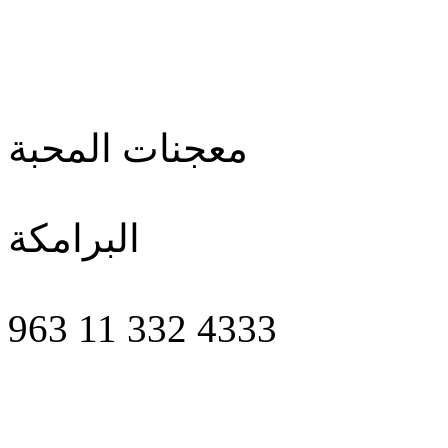
معجنات المحبة
البرامكة
963 11 332 4333