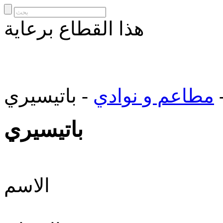
هذا القطاع برعاية
مطاعم و نوادي
- باتيسيري
باتيسيري
الاسم