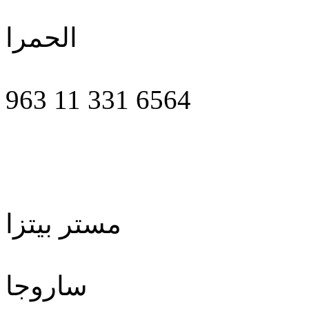
الحمرا
963 11 331 6564
مستر بيتزا
ساروجا