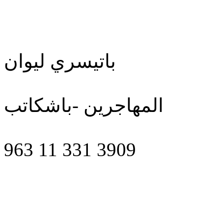
باتيسري ليوان
المهاجرين -باشكاتب
963 11 331 3909