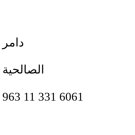
دامر
الصالحية
963 11 331 6061