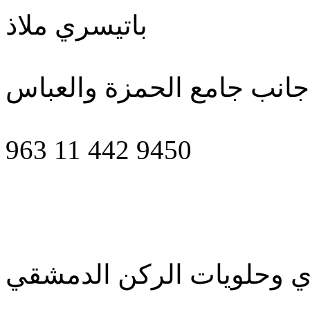
باتيسري ملاذ
-جانب جامع الحمزة والعباس
963 11 442 9450
ي وحلويات الركن الدمشقي