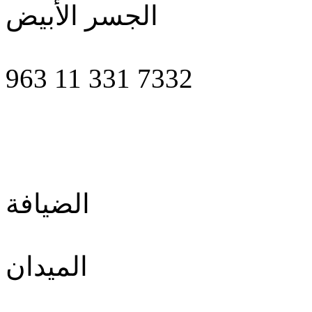
الجسر الأبيض
963 11 331 7332
الضيافة
الميدان