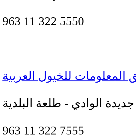
963 11 322 5550
 المعلومات للخيول العربية
جديدة الوادي - طلعة البلدية
963 11 322 7555