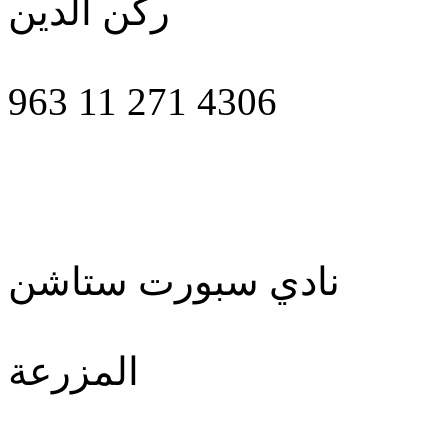
ركن الدين
963 11 271 4306
نادي سبورت ستاشن
المزرعة