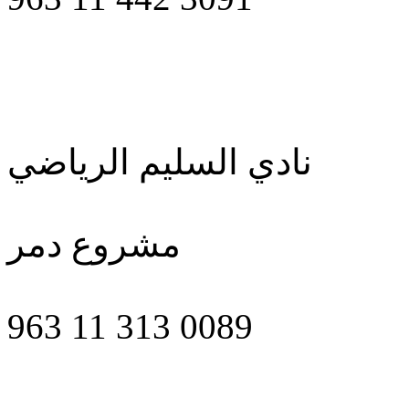
نادي السليم الرياضي
مشروع دمر
963 11 313 0089