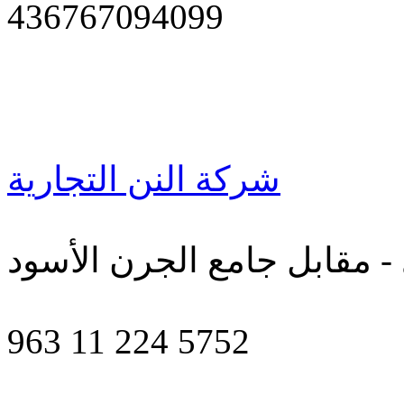
436767094099
شركة النن التجارية
- مقابل جامع الجرن الأسود
963 11 224 5752