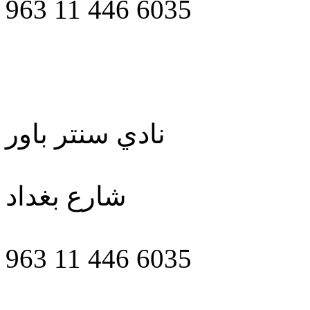
963 11 446 6035
نادي سنتر باور
شارع بغداد
963 11 446 6035