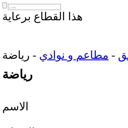
هذا القطاع برعاية
ق
-
مطاعم و نوادي
- رياضة
رياضة
الاسم