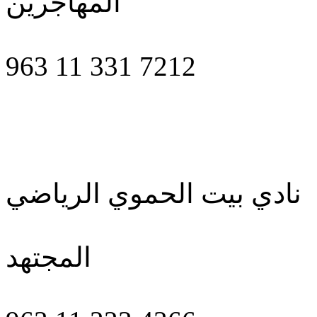
المهاجرين
963 11 331 7212
نادي بيت الحموي الرياضي
المجتهد