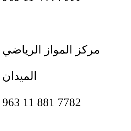
مركز المواز الرياضي
الميدان
963 11 881 7782