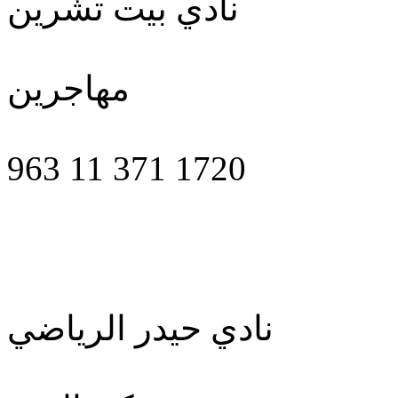
نادي بيت تشرين
مهاجرين
963 11 371 1720
نادي حيدر الرياضي