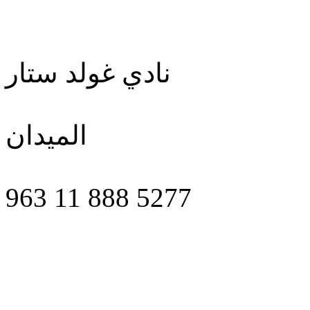
نادي غولد ستار
الميدان
963 11 888 5277