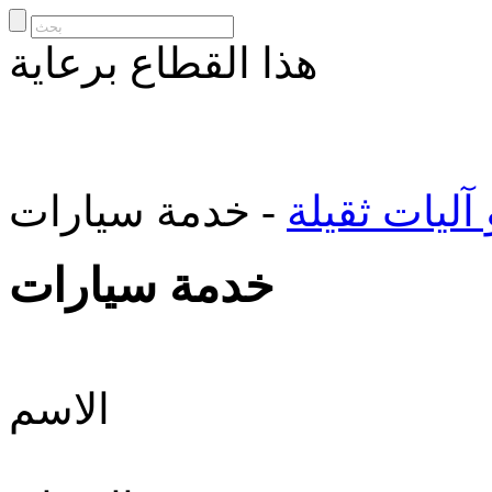
هذا القطاع برعاية
آليات ثقيلة
- خدمة سيارات
خدمة سيارات
الاسم