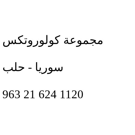
مجموعة كولوروتكس
سوريا - حلب
963 21 624 1120