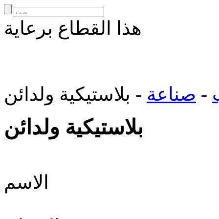
هذا القطاع برعاية
-
صناعة
- بلاستيكية ولدائن
بلاستيكية ولدائن
الاسم