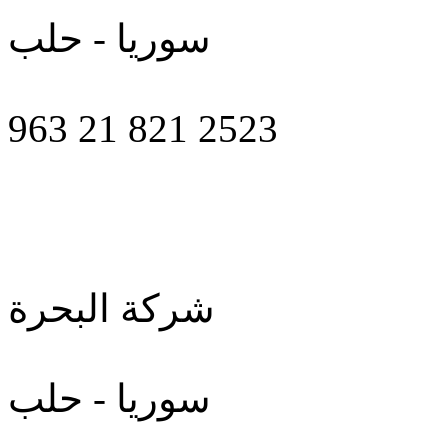
سوريا - حلب
963 21 821 2523
شركة البحرة
سوريا - حلب