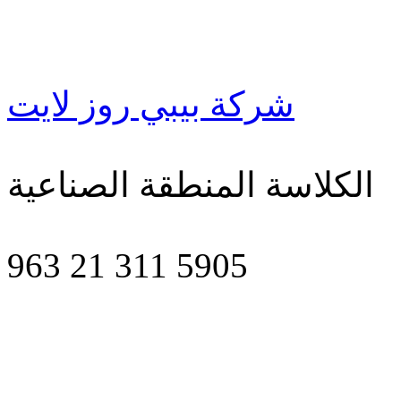
شركة بيبي روز لايت
الكلاسة المنطقة الصناعية
963 21 311 5905