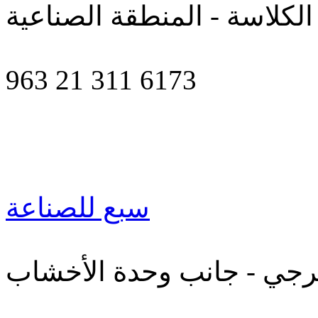
الكلاسة - المنطقة الصناعية
963 21 311 6173
سبع للصناعة
رجي - جانب وحدة الأخشاب