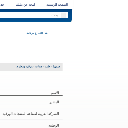
الصفحة الرئيسية
لمحة عن دليلك
خدما
هذا القطاع برعاية
سوريا - حلب
-
صناعة
- ورقية ومحارم
الاسم
البشير
الشركة العربية لصناعة المنتجات الورقية
الوطنية