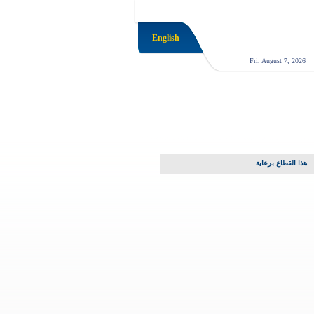
English
Fri, August 7, 2026
هذا القطاع برعاية