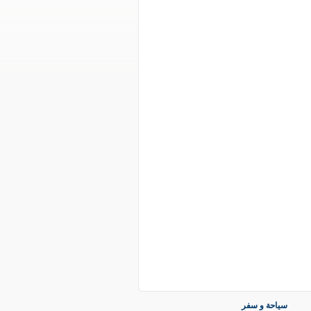
سياحة و سفر