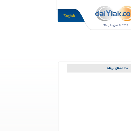
English
Thu, August 6, 2026
هذا القطاع برعاية